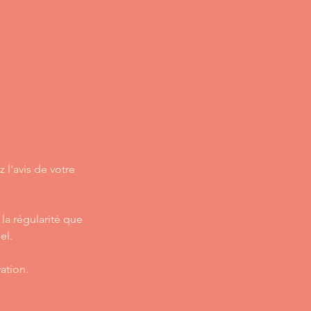
l'avis de votre
la régularité que
el.
ation.