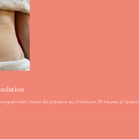
nnulation
programmer, merci de prévenir au minimum 24 heures à l'avanc