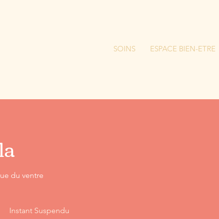
SOINS
ESPACE BIEN-ETRE
la
ue du ventre
Instant Suspendu