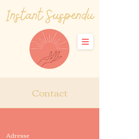
Contact
Adresse