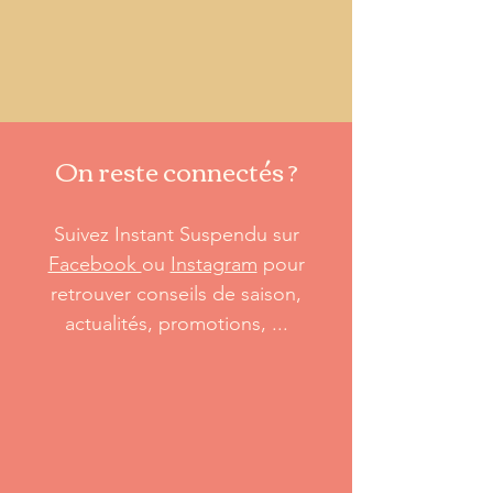
On reste connectés ?
Suivez Instant Suspendu sur
Facebook
ou
Instagram
pour
retrouver conseils de saison,
actualités, promotions, ...