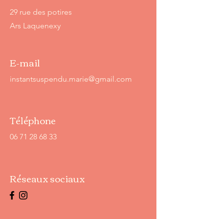
29 rue des potires
Ars Laquenexy
E-mail
instantsuspendu.marie@gmail.com
Téléphone
06 71 28 68 33
Réseaux sociaux